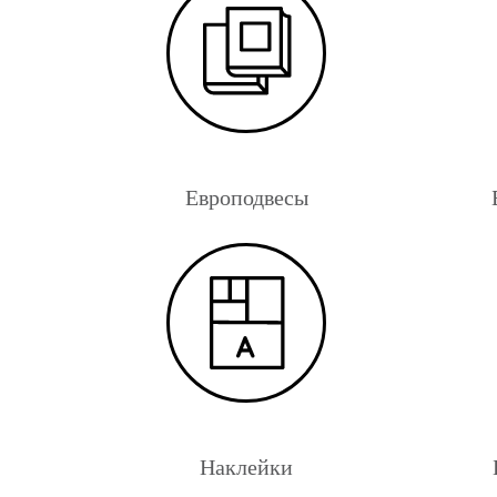
Европодвесы
Наклейки