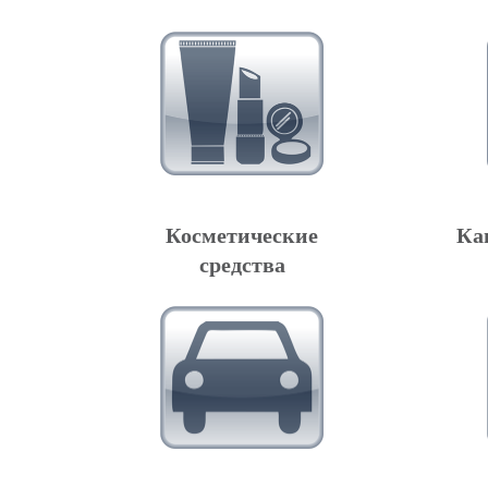
Косметические
Ка
средства