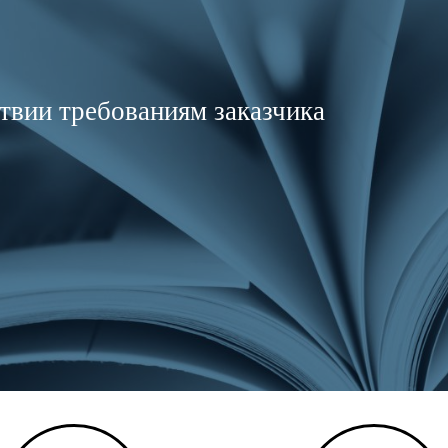
твии требованиям заказчика