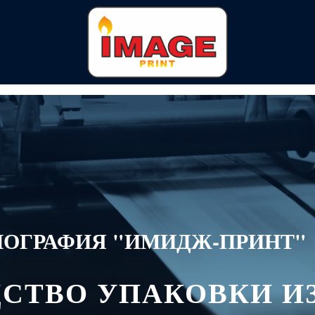
ПОГРАФИЯ "ИМИДЖ-ПРИНТ"
СТВО УПАКОВКИ И