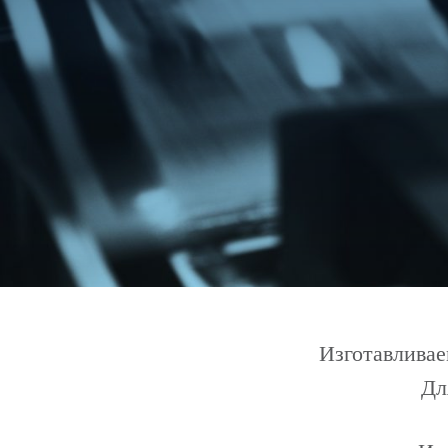
Изготавлива
Дл