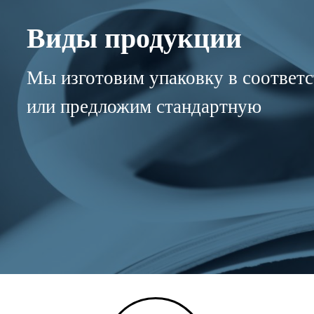
Виды продукции
Мы изготовим упаковку в соответс
или предложим стандартную