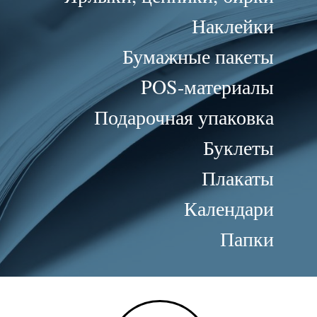
Наклейки
Бумажные пакеты
POS-материалы
Подарочная упаковка
Буклеты
Плакаты
Календари
Папки