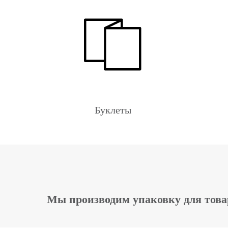
Буклеты
Мы производим упаковку для това