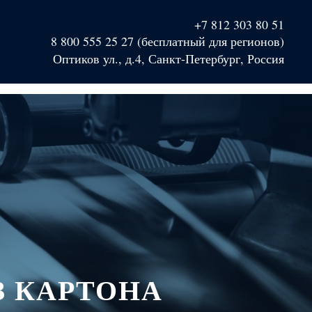
+7 812 303 80 51
8 800 555 25 27 (бесплатный для регионов)
Оптиков ул., д.4, Санкт-Петербург, Россия
З КАРТОНА