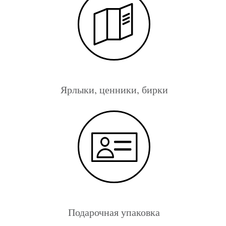
Ярлыки, ценники, бирки
Подарочная упаковка